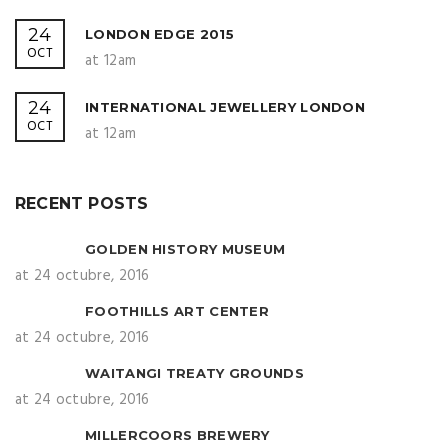
24
LONDON EDGE 2015
OCT
at 12am
24
INTERNATIONAL JEWELLERY LONDON
OCT
at 12am
RECENT POSTS
GOLDEN HISTORY MUSEUM
at 24 octubre, 2016
FOOTHILLS ART CENTER
at 24 octubre, 2016
WAITANGI TREATY GROUNDS
at 24 octubre, 2016
MILLERCOORS BREWERY