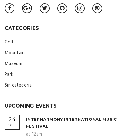
CATEGORIES
Golf
Mountain
Museum
Park
Sin categoría
UPCOMING EVENTS
24
INTERHARMONY INTERNATIONAL MUSIC
OCT
FESTIVAL
at 12am