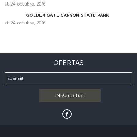
at 24 octubre, 2016
GOLDEN GATE CANYON STATE PARK
at 24 octubre, 2016
OFERTAS