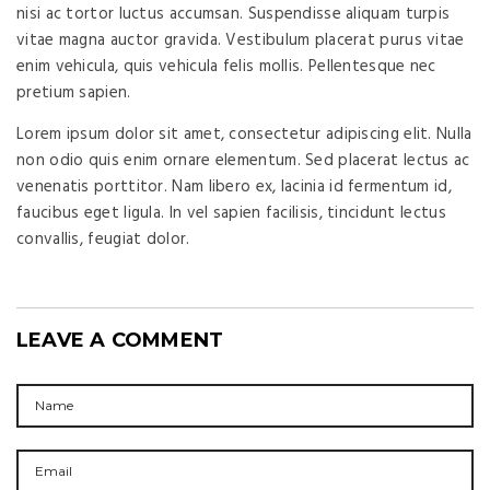
nisi ac tortor luctus accumsan. Suspendisse aliquam turpis
vitae magna auctor gravida. Vestibulum placerat purus vitae
enim vehicula, quis vehicula felis mollis. Pellentesque nec
pretium sapien.
Lorem ipsum dolor sit amet, consectetur adipiscing elit. Nulla
non odio quis enim ornare elementum. Sed placerat lectus ac
venenatis porttitor. Nam libero ex, lacinia id fermentum id,
faucibus eget ligula. In vel sapien facilisis, tincidunt lectus
convallis, feugiat dolor.
LEAVE A COMMENT