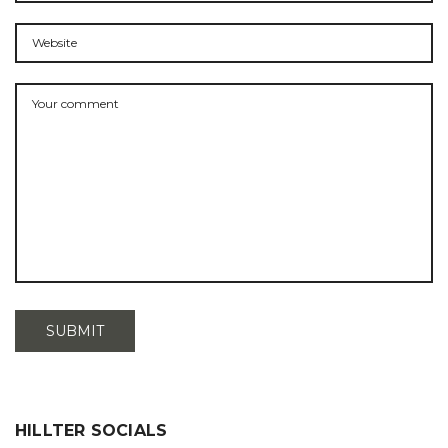
HILLTER SOCIALS