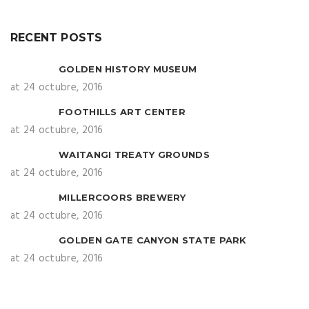
RECENT POSTS
GOLDEN HISTORY MUSEUM
at 24 octubre, 2016
FOOTHILLS ART CENTER
at 24 octubre, 2016
WAITANGI TREATY GROUNDS
at 24 octubre, 2016
MILLERCOORS BREWERY
at 24 octubre, 2016
GOLDEN GATE CANYON STATE PARK
at 24 octubre, 2016