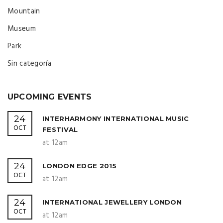
Mountain
Museum
Park
Sin categoría
UPCOMING EVENTS
24
INTERHARMONY INTERNATIONAL MUSIC
OCT
FESTIVAL
at 12am
24
LONDON EDGE 2015
OCT
at 12am
24
INTERNATIONAL JEWELLERY LONDON
OCT
at 12am