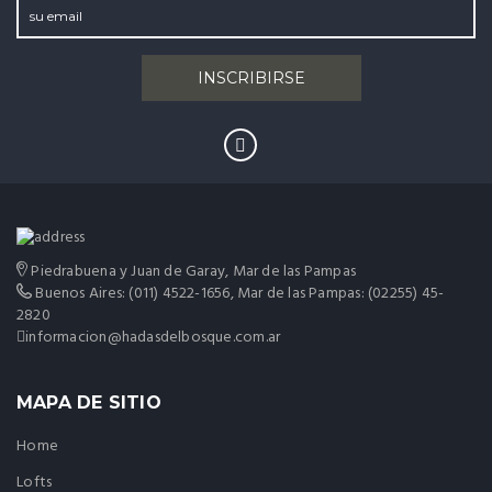
Piedrabuena y Juan de Garay, Mar de las Pampas
Buenos Aires: (011) 4522-1656, Mar de las Pampas: (02255) 45-
2820
informacion@hadasdelbosque.com.ar
MAPA DE SITIO
Home
Lofts