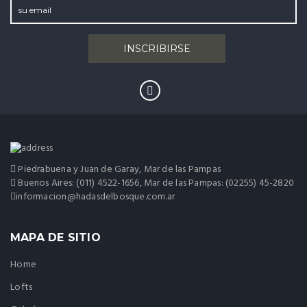
Piedrabuena y Juan de Garay, Mar de las Pampas
Buenos Aires: (011) 4522-1656, Mar de las Pampas: (02255) 45-2820
informacion@hadasdelbosque.com.ar
MAPA DE SITIO
Home
Lofts