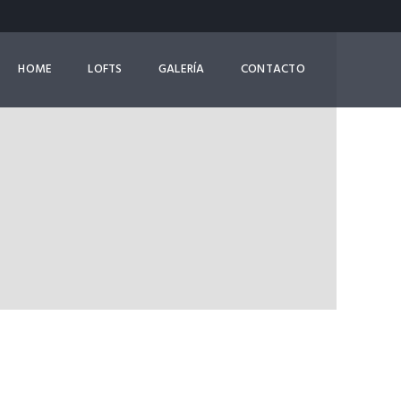
HOME
LOFTS
GALERÍA
CONTACTO