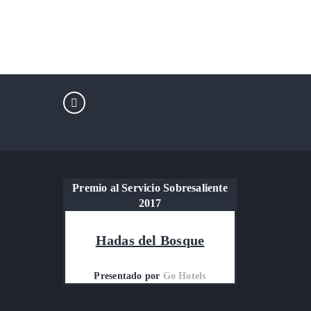
Premio al Servicio Sobresaliente
2017
Hadas del Bosque
Presentado por
Go Hotels